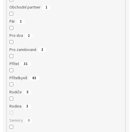
Obchodní partner
1
Pár
1
Pro dva
2
Pro zamilované
3
Přítel
31
Přítelkyně
43
Rodiče
5
Rodina
3
Seniory
0