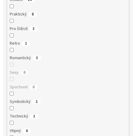
Praktický
8
Pro štěstí
3
Retro
1
Romantický
3
Sexy
0
Sportovní
0
Symbolický
2
Technický
1
Vtipný
6