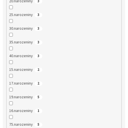
20.narozeniny
3
25.narozeniny
3
30.narozeniny
3
35.narozeniny
3
40.narozeniny
3
15.narozeniny
2
17.narozeniny
2
19.narozeniny
5
16.narozeniny
1
75.narozeniny
5