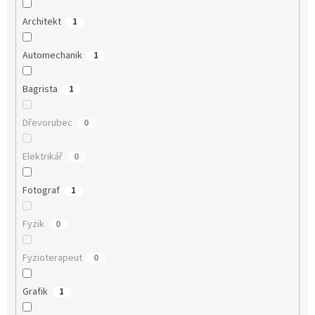
Architekt
1
Automechanik
1
Bagrista
1
Dřevorubec
0
Elektrikář
0
Fotograf
1
Fyzik
0
Fyzioterapeut
0
Grafik
1