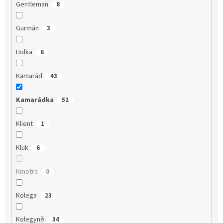
Gentleman
8
Gurmán
3
Holka
6
Kamarád
43
Kamarádka
52
Klient
1
Kluk
6
Kmotra
0
Kolega
23
Kolegyně
34