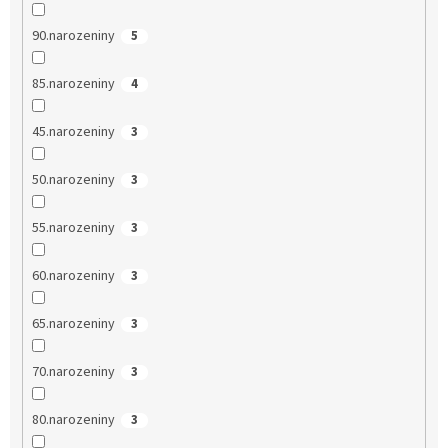
90.narozeniny
5
85.narozeniny
4
45.narozeniny
3
50.narozeniny
3
55.narozeniny
3
60.narozeniny
3
65.narozeniny
3
70.narozeniny
3
80.narozeniny
3