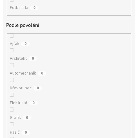
Fotbalista
0
Podle povolání
Ajťák
0
Architekt
0
Automechanik
0
Dřevorubec
0
Elektrikář
0
Grafik
0
Hasič
0