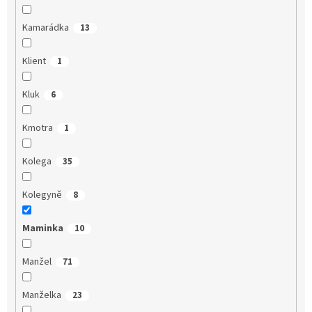
Kamarádka
13
Klient
1
Kluk
6
Kmotra
1
Kolega
35
Kolegyně
8
Maminka
10
Manžel
71
Manželka
23