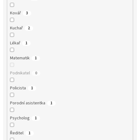
Kovář
3
Kuchař
2
Lékař
1
Matematik
1
Podnikatel
0
Policista
1
Porodní asistentka
1
Psycholog
1
Ředitel
1