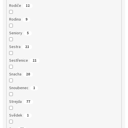
Rodiče
12
Rodina
9
Seniory
5
Sestra
21
Sestřenice
21
Snacha
20
Snoubenec
1
Strejda
77
Svědek
1