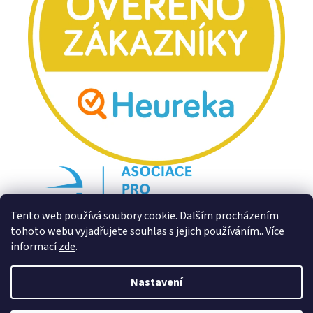
Tento web používá soubory cookie. Dalším procházením
tohoto webu vyjadřujete souhlas s jejich používáním.. Více
informací
zde
.
Nastavení