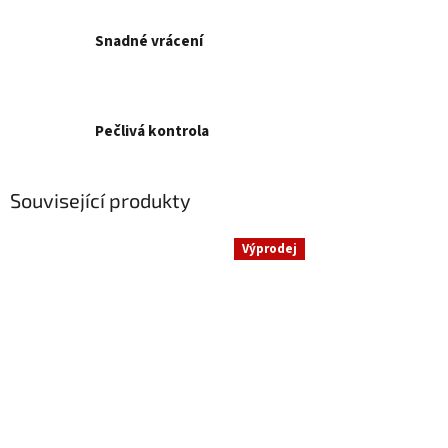
Snadné vrácení
Pečlivá kontrola
Související produkty
Výprodej