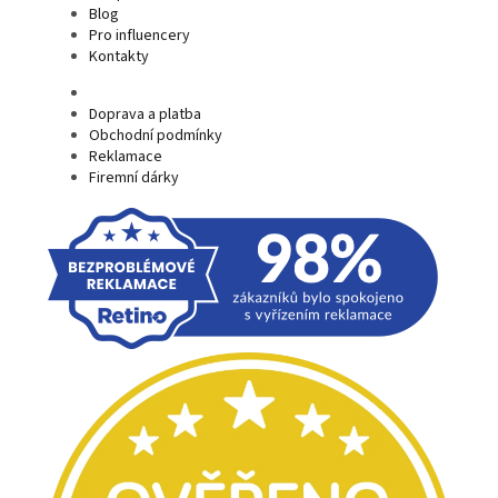
Blog
Pro influencery
Kontakty
Doprava a platba
Obchodní podmínky
Reklamace
Firemní dárky