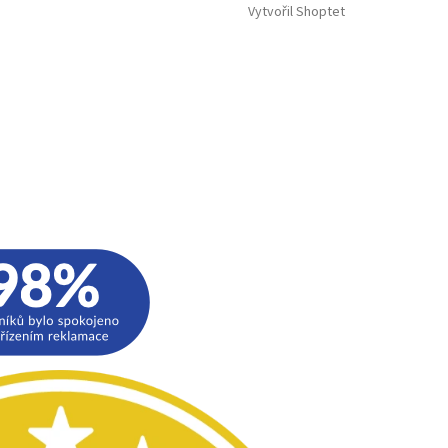
Vytvořil Shoptet