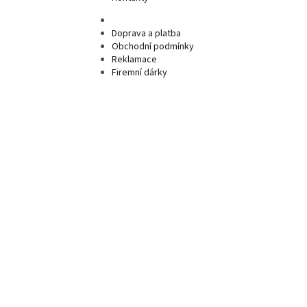
Doprava a platba
Obchodní podmínky
Reklamace
Firemní dárky