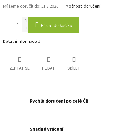
Můžeme doručit do:
11.8.2026
Možnosti doručení
Přidat do košíku
Detailní informace
ZEPTAT SE
HLÍDAT
SDÍLET
Rychlé doručení po celé ČR
Snadné vrácení