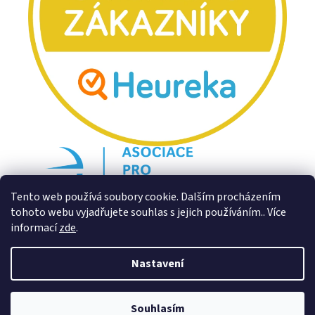
Tento web používá soubory cookie. Dalším procházením
tohoto webu vyjadřujete souhlas s jejich používáním.. Více
informací
zde
.
Nastavení
Souhlasím