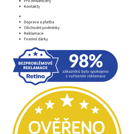
Pro influencery
Kontakty
Doprava a platba
Obchodní podmínky
Reklamace
Firemní dárky