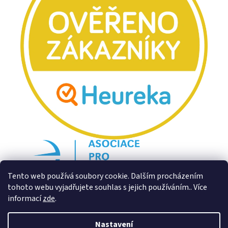
Tento web používá soubory cookie. Dalším procházením
tohoto webu vyjadřujete souhlas s jejich používáním.. Více
informací
zde
.
Nastavení