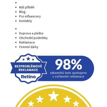
Náš příběh
Blog
Pro influencery
Kontakty
Doprava a platba
Obchodní podmínky
Reklamace
Firemní dárky