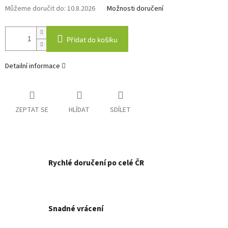
Můžeme doručit do:
10.8.2026
Možnosti doručení
Přidat do košíku
Detailní informace
ZEPTAT SE
HLÍDAT
SDÍLET
Rychlé doručení po celé ČR
Snadné vrácení