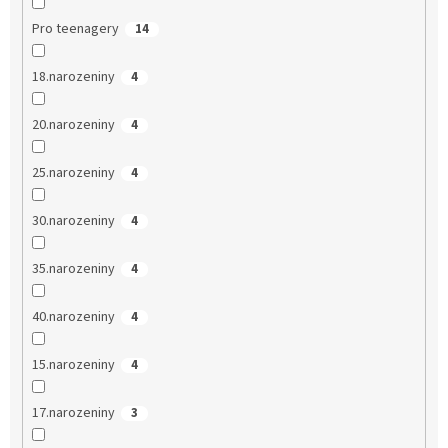
Pro teenagery
14
18.narozeniny
4
20.narozeniny
4
25.narozeniny
4
30.narozeniny
4
35.narozeniny
4
40.narozeniny
4
15.narozeniny
4
17.narozeniny
3