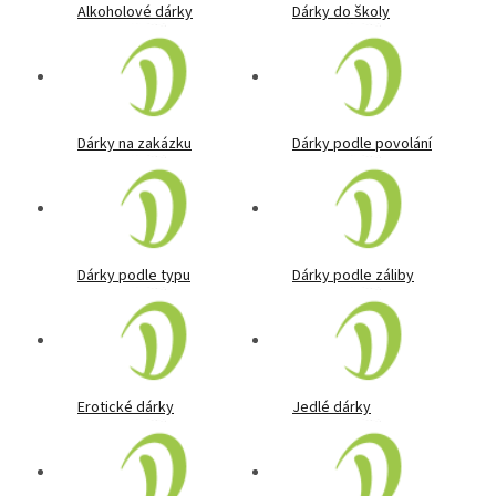
Alkoholové dárky
Dárky do školy
Dárky na zakázku
Dárky podle povolání
Dárky podle typu
Dárky podle záliby
Erotické dárky
Jedlé dárky