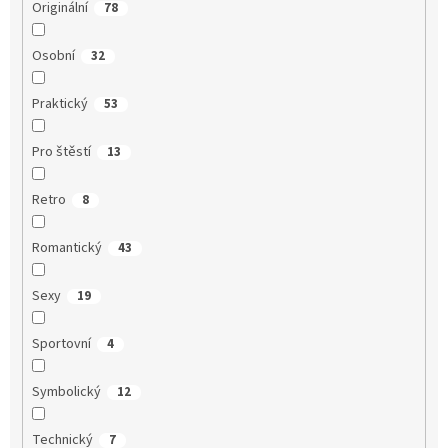
Originální
78
Osobní
32
Praktický
53
Pro štěstí
13
Retro
8
Romantický
43
Sexy
19
Sportovní
4
Symbolický
12
Technický
7