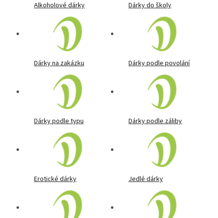
Alkoholové dárky
Dárky do školy
Dárky na zakázku
Dárky podle povolání
Dárky podle typu
Dárky podle záliby
Erotické dárky
Jedlé dárky