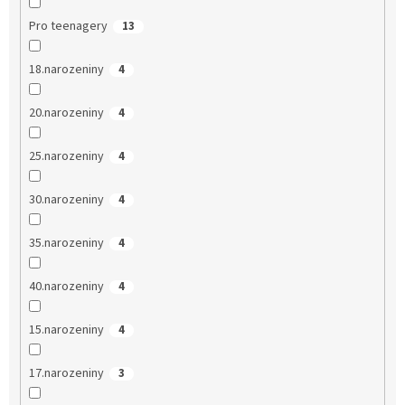
Pro teenagery
13
18.narozeniny
4
20.narozeniny
4
25.narozeniny
4
30.narozeniny
4
35.narozeniny
4
40.narozeniny
4
15.narozeniny
4
17.narozeniny
3