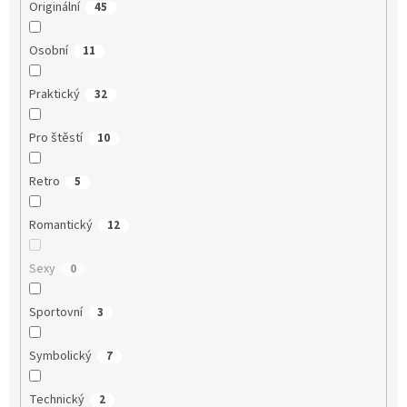
Originální
45
Osobní
11
Praktický
32
Pro štěstí
10
Retro
5
Romantický
12
Sexy
0
Sportovní
3
Symbolický
7
Technický
2