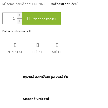
Můžeme doručit do:
11.8.2026
Možnosti doručení
Přidat do košíku
Detailní informace
ZEPTAT SE
HLÍDAT
SDÍLET
Rychlé doručení po celé ČR
Snadné vrácení