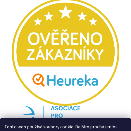
Tento web používá soubory cookie. Dalším procházením