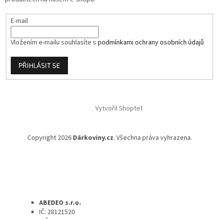
E-mail
Vložením e-mailu souhlasíte s
podmínkami ochrany osobních údajů
PŘIHLÁSIT SE
Vytvořil Shoptet
Copyright 2026
Dárkoviny.cz
. Všechna práva vyhrazena.
ABEDEO s.r.o.
IČ: 28121520