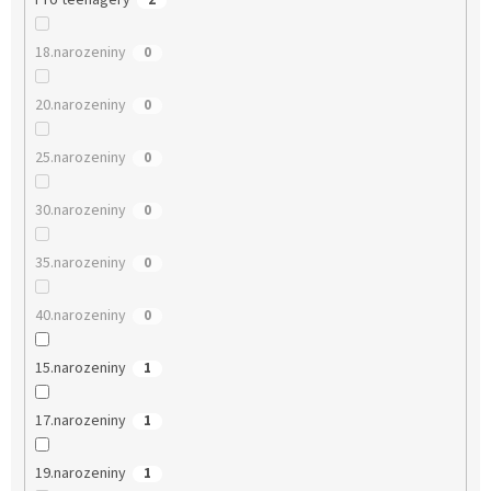
Pro teenagery
2
18.narozeniny
0
20.narozeniny
0
25.narozeniny
0
30.narozeniny
0
35.narozeniny
0
40.narozeniny
0
15.narozeniny
1
17.narozeniny
1
19.narozeniny
1