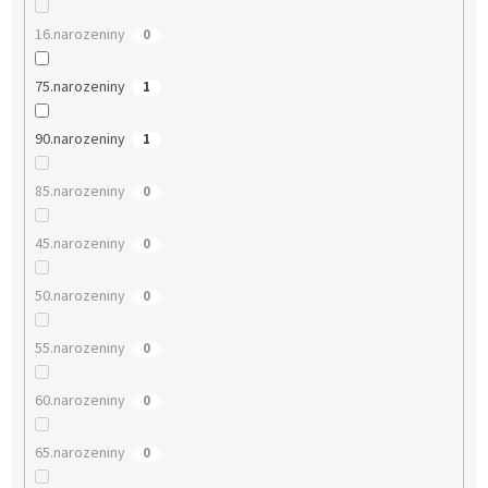
16.narozeniny
0
75.narozeniny
1
90.narozeniny
1
85.narozeniny
0
45.narozeniny
0
50.narozeniny
0
55.narozeniny
0
60.narozeniny
0
65.narozeniny
0