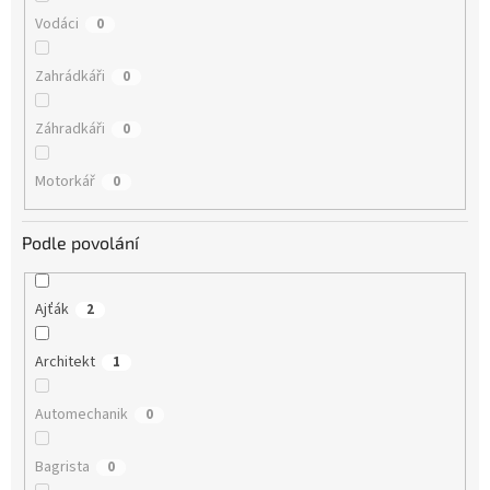
Vodáci
0
Zahrádkáři
0
Záhradkáři
0
Motorkář
0
Podle povolání
Ajťák
2
Architekt
1
Automechanik
0
Bagrista
0