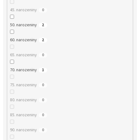
45. narozeniny
0
50. narozeniny
2
60. narozeniny
2
65. narozeniny
0
70. narozeniny
1
75. narozeniny
0
80. narozeniny
0
85. narozeniny
0
90. narozeniny
0