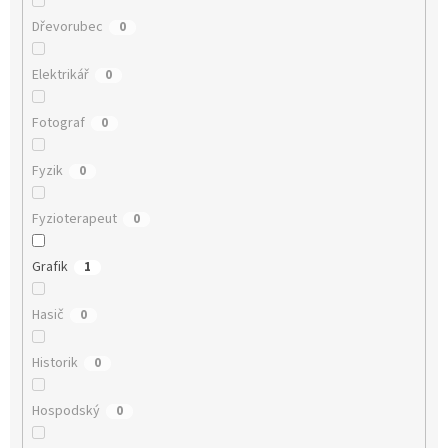
Dřevorubec
0
Elektrikář
0
Fotograf
0
Fyzik
0
Fyzioterapeut
0
Grafik
1
Hasič
0
Historik
0
Hospodský
0