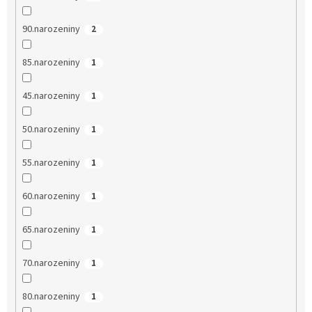
90.narozeniny
2
85.narozeniny
1
45.narozeniny
1
50.narozeniny
1
55.narozeniny
1
60.narozeniny
1
65.narozeniny
1
70.narozeniny
1
80.narozeniny
1