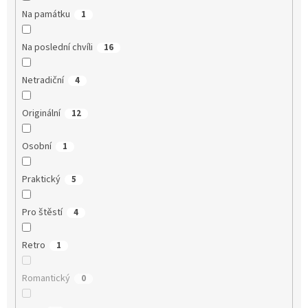
Na památku
1
Na poslední chvíli
16
Netradiční
4
Originální
12
Osobní
1
Praktický
5
Pro štěstí
4
Retro
1
Romantický
0