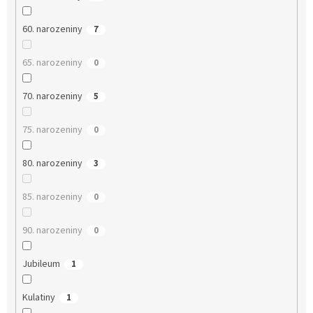
60. narozeniny
7
65. narozeniny
0
70. narozeniny
5
75. narozeniny
0
80. narozeniny
3
85. narozeniny
0
90. narozeniny
0
Jubileum
1
Kulatiny
1