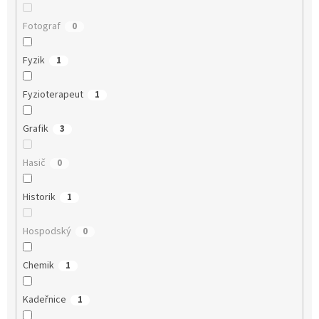
Fotograf
0
Fyzik
1
Fyzioterapeut
1
Grafik
3
Hasič
0
Historik
1
Hospodský
0
Chemik
1
Kadeřnice
1