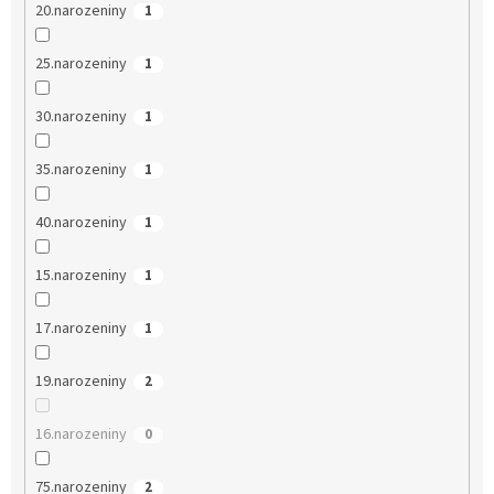
20.narozeniny
1
25.narozeniny
1
30.narozeniny
1
35.narozeniny
1
40.narozeniny
1
15.narozeniny
1
17.narozeniny
1
19.narozeniny
2
16.narozeniny
0
75.narozeniny
2