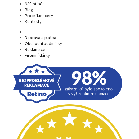
Náš příběh
Blog
Pro influencery
Kontakty
Doprava a platba
Obchodní podmínky
Reklamace
Firemní dárky