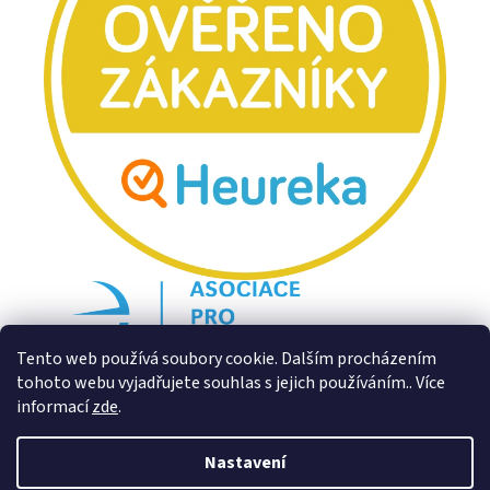
Tento web používá soubory cookie. Dalším procházením
tohoto webu vyjadřujete souhlas s jejich používáním.. Více
informací
zde
.
Nastavení