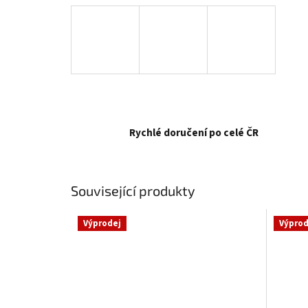
Rychlé doručení po celé ČR
Související produkty
Výprodej
Výprod