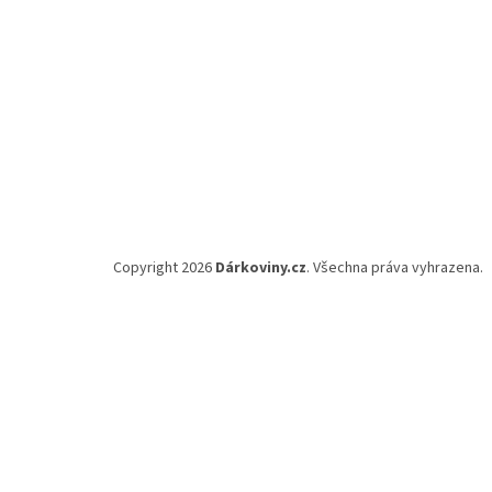
Copyright 2026
Dárkoviny.cz
. Všechna práva vyhrazena.