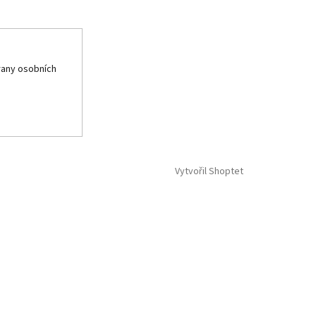
any osobních
Vytvořil Shoptet