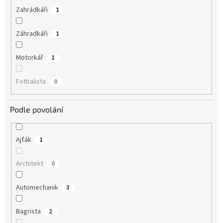
Zahrádkáři
1
Záhradkáři
1
Motorkář
1
Fotbalista
0
Podle povolání
Ajťák
1
Architekt
0
Automechanik
3
Bagrista
2