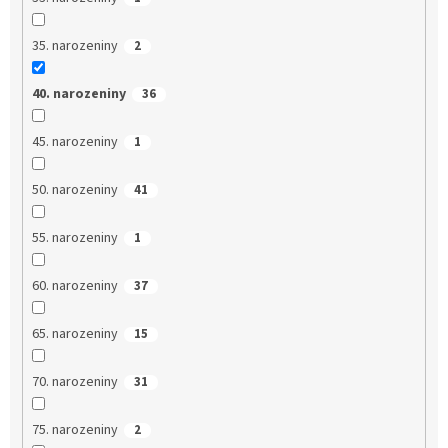
35. narozeniny
2
40. narozeniny
36
45. narozeniny
1
50. narozeniny
41
55. narozeniny
1
60. narozeniny
37
65. narozeniny
15
70. narozeniny
31
75. narozeniny
2