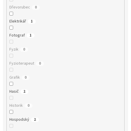
Dřevorubec
0
Elektrikář
1
Fotograf
1
Fyzik
0
Fyzioterapeut
0
Grafik
0
Hasič
2
Historik
0
Hospodský
2