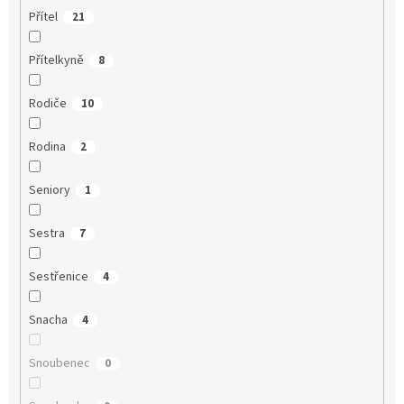
Přítel
21
Přítelkyně
8
Rodiče
10
Rodina
2
Seniory
1
Sestra
7
Sestřenice
4
Snacha
4
Snoubenec
0