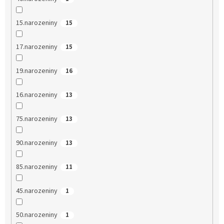
15.narozeniny
15
17.narozeniny
15
19.narozeniny
16
16.narozeniny
13
75.narozeniny
13
90.narozeniny
13
85.narozeniny
11
45.narozeniny
1
50.narozeniny
1