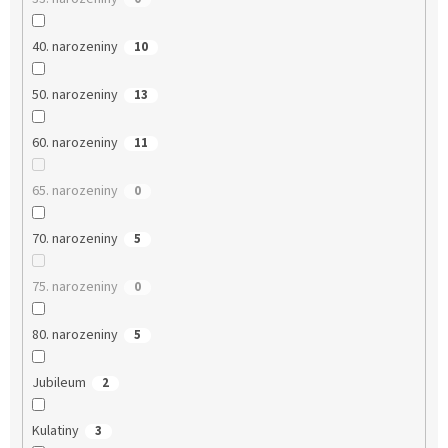
40. narozeniny
10
50. narozeniny
13
60. narozeniny
11
65. narozeniny
0
70. narozeniny
5
75. narozeniny
0
80. narozeniny
5
Jubileum
2
Kulatiny
3