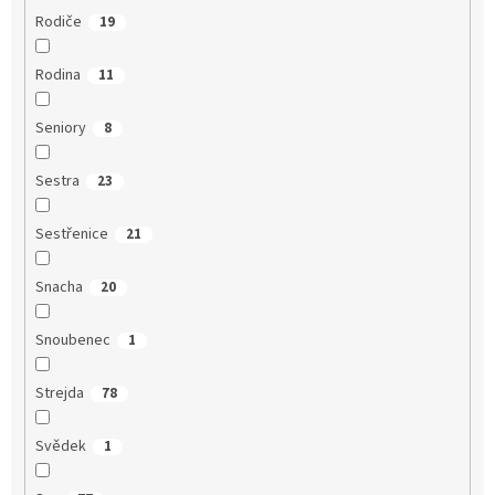
Rodiče
19
Rodina
11
Seniory
8
Sestra
23
Sestřenice
21
Snacha
20
Snoubenec
1
Strejda
78
Svědek
1