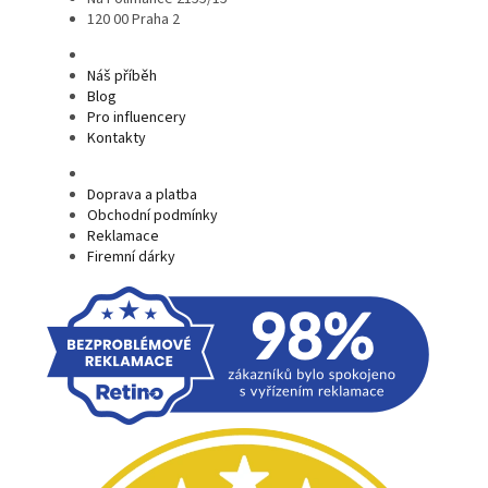
120 00 Praha 2
Náš příběh
Blog
Pro influencery
Kontakty
Doprava a platba
Obchodní podmínky
Reklamace
Firemní dárky