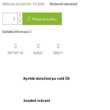
Můžeme doručit do:
7.8.2026
Možnosti doručení
Přidat do košíku
Detailní informace
ZEPTAT SE
HLÍDAT
SDÍLET
Rychlé doručení po celé ČR
Snadné vrácení