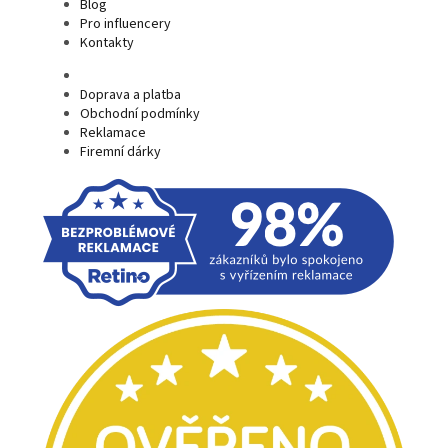
Blog
Pro influencery
Kontakty
Doprava a platba
Obchodní podmínky
Reklamace
Firemní dárky