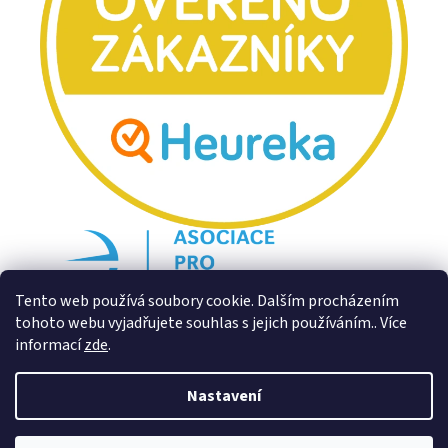
Tento web používá soubory cookie. Dalším procházením
tohoto webu vyjadřujete souhlas s jejich používáním.. Více
informací
zde
.
Nastavení