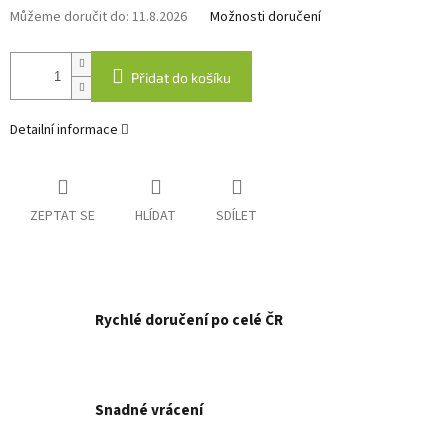
Můžeme doručit do:
11.8.2026
Možnosti doručení
Přidat do košíku
Detailní informace
ZEPTAT SE
HLÍDAT
SDÍLET
Rychlé doručení po celé ČR
Snadné vrácení