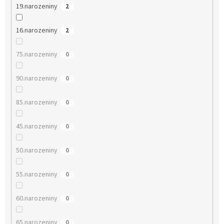
19.narozeniny
2
16.narozeniny
2
75.narozeniny
0
90.narozeniny
0
85.narozeniny
0
45.narozeniny
0
50.narozeniny
0
55.narozeniny
0
60.narozeniny
0
65.narozeniny
0