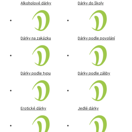
Alkoholové dárky
Dárky do školy
Dárky na zakázku
Dárky podle povolání
Dárky podle typu
Dárky podle záliby
Erotické dárky
Jedlé dárky