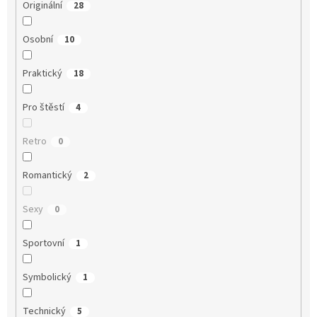
Originální
28
Osobní
10
Praktický
18
Pro štěstí
4
Retro
0
Romantický
2
Sexy
0
Sportovní
1
Symbolický
1
Technický
5