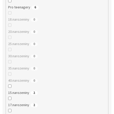
Pro teenagery
6
18.narozeniny
0
20.narozeniny
0
25.narozeniny
0
30.narozeniny
0
35.narozeniny
0
40.narozeniny
0
15.narozeniny
2
17.narozeniny
2