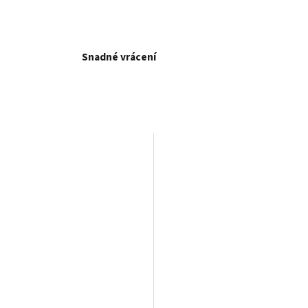
Snadné vrácení