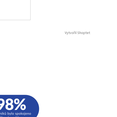
Vytvořil Shoptet