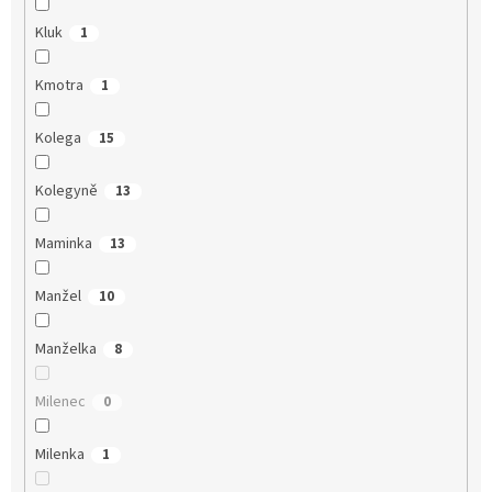
Kluk
1
Kmotra
1
Kolega
15
Kolegyně
13
Maminka
13
Manžel
10
Manželka
8
Milenec
0
Milenka
1