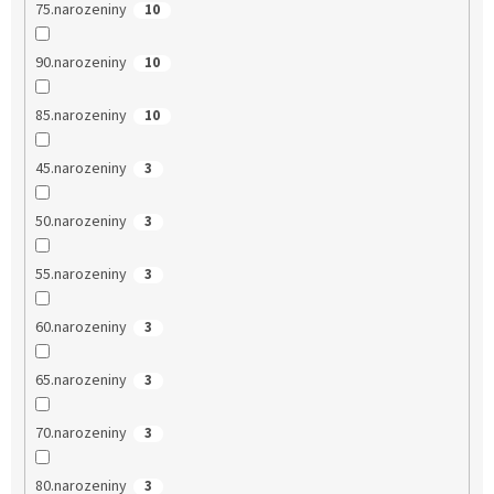
75.narozeniny
10
90.narozeniny
10
85.narozeniny
10
45.narozeniny
3
50.narozeniny
3
55.narozeniny
3
60.narozeniny
3
65.narozeniny
3
70.narozeniny
3
80.narozeniny
3