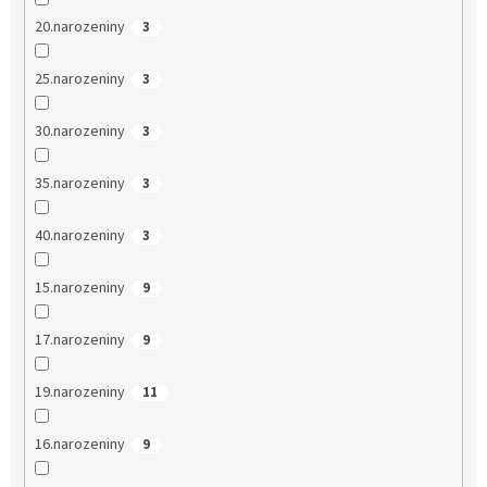
20.narozeniny
3
25.narozeniny
3
30.narozeniny
3
35.narozeniny
3
40.narozeniny
3
15.narozeniny
9
17.narozeniny
9
19.narozeniny
11
16.narozeniny
9