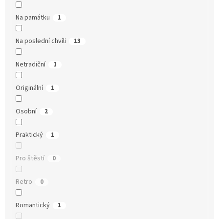
Na památku
1
Na poslední chvíli
13
Netradiční
1
Originální
1
Osobní
2
Praktický
1
Pro štěstí
0
Retro
0
Romantický
1