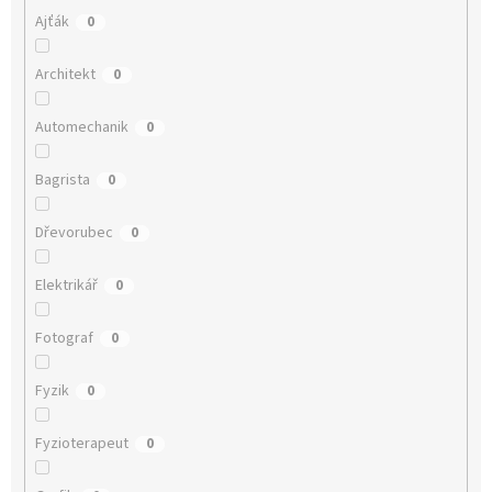
Ajťák
0
Architekt
0
Automechanik
0
Bagrista
0
Dřevorubec
0
Elektrikář
0
Fotograf
0
Fyzik
0
Fyzioterapeut
0