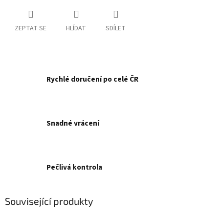
ZEPTAT SE
HLÍDAT
SDÍLET
Rychlé doručení po celé ČR
Snadné vrácení
Pečlivá kontrola
Související produkty