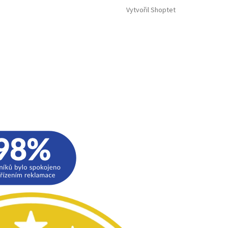
Vytvořil Shoptet