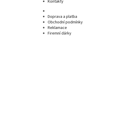
Kontakty
Doprava a platba
Obchodní podmínky
Reklamace
Firemní dárky