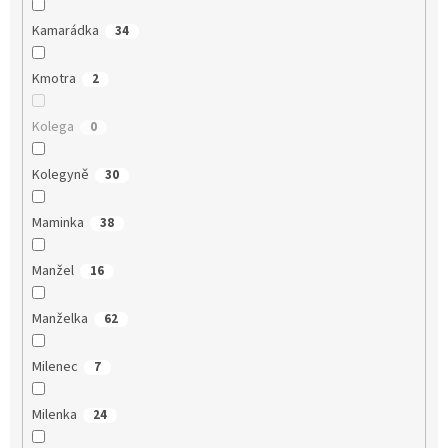
Kamarádka
34
Kmotra
2
Kolega
0
Kolegyně
30
Maminka
38
Manžel
16
Manželka
62
Milenec
7
Milenka
24