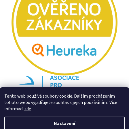
Tento web používá soubory cookie. Dalším procházením
tohoto webu vyjadřujete souhlas s jejich používáním.. Více
informací
zde
.
Nastavení