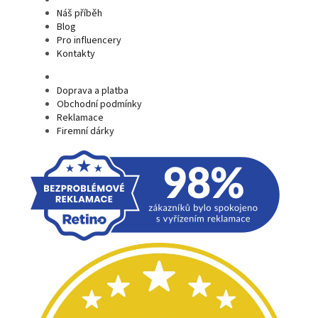
Náš příběh
Blog
Pro influencery
Kontakty
Doprava a platba
Obchodní podmínky
Reklamace
Firemní dárky